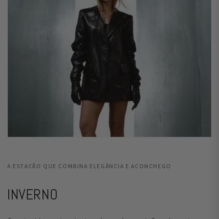
A ESTAÇÃO QUE COMBINA ELEGÂNCIA E ACONCHEGO
INVERNO