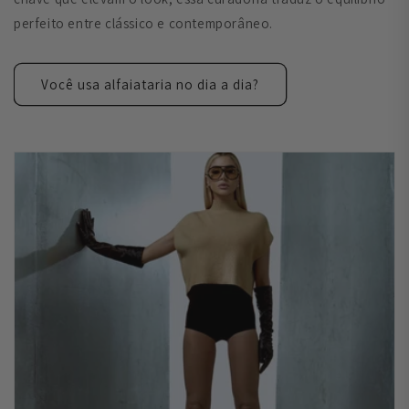
perfeito entre clássico e contemporâneo.
Você usa alfaiataria no dia a dia?