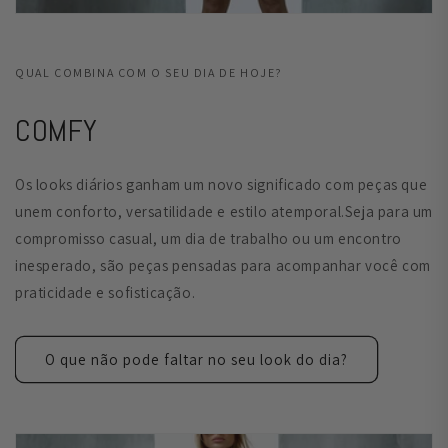
QUAL COMBINA COM O SEU DIA DE HOJE?
COMFY
Os looks diários ganham um novo significado com peças que
unem conforto, versatilidade e estilo atemporal.Seja para um
compromisso casual, um dia de trabalho ou um encontro
inesperado, são peças pensadas para acompanhar você com
praticidade e sofisticação.
O que não pode faltar no seu look do dia?