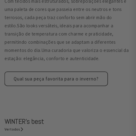
Com tecidos mais estruturados, sobreposições elegantes e
uma paleta de cores que passeia entre os neutros e tons
terrosos, cada peça traz conforto sem abrir mão do
estilo.São looks versáteis, ideais para acompanhar a
transição de temperatura com charme e praticidade,
permitindo combinações que se adaptam a diferentes
momentos do dia.Uma curadoria que valoriza o essencial da
estação: elegância, conforto e autenticidade.
Qual sua peça favorita para o inverno?
WINTER's best
Ver todos