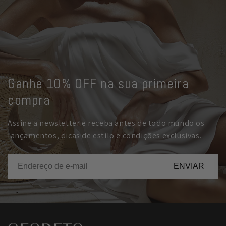
Ganhe 10% OFF na sua primeira
compra
Assine a newsletter e receba antes de todo mundo os
lançamentos, dicas de estilo e condições exclusivas.
ENVIAR